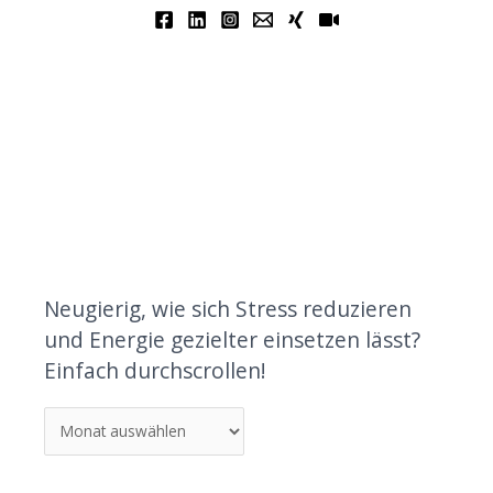
Neugierig, wie sich Stress reduzieren
und Energie gezielter einsetzen lässt?
Einfach durchscrollen!