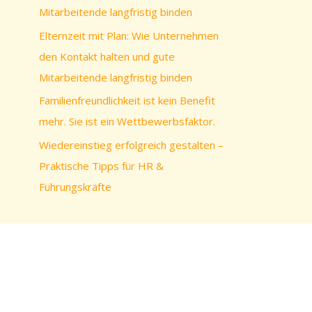
c
Mitarbeitende langfristig binden
h
Elternzeit mit Plan: Wie Unternehmen
:
den Kontakt halten und gute
Mitarbeitende langfristig binden
Familienfreundlichkeit ist kein Benefit
mehr. Sie ist ein Wettbewerbsfaktor.
Wiedereinstieg erfolgreich gestalten –
Praktische Tipps für HR &
Führungskräfte