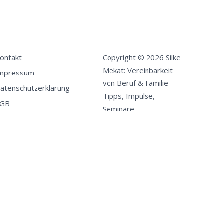
ontakt
Copyright © 2026 Silke
Mekat: Vereinbarkeit
mpressum
von Beruf & Familie –
atenschutzerklärung
Tipps, Impulse,
GB
Seminare