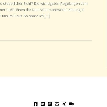
 steuerlicher Sicht? Die wichtigsten Regelungen zum
er stellt Ihnen die Deutsche Handwerks Zeitung in
 uns im Haus. So spare ich […]