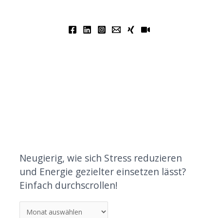
Neugierig, wie sich Stress reduzieren
und Energie gezielter einsetzen lässt?
Einfach durchscrollen!