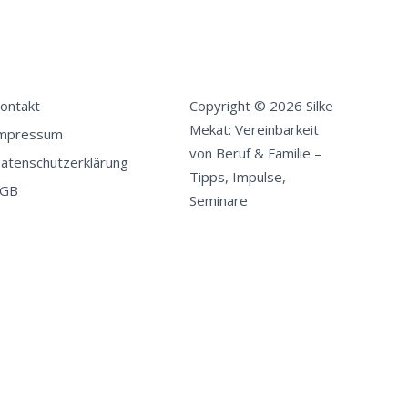
ontakt
Copyright © 2026 Silke
Mekat: Vereinbarkeit
mpressum
von Beruf & Familie –
atenschutzerklärung
Tipps, Impulse,
GB
Seminare