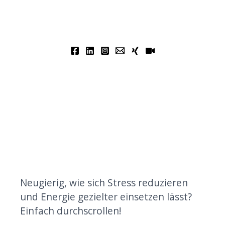
Neugierig, wie sich Stress reduzieren
und Energie gezielter einsetzen lässt?
Einfach durchscrollen!