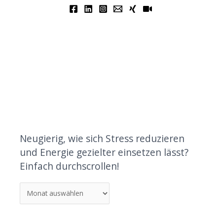
Neugierig, wie sich Stress reduzieren
und Energie gezielter einsetzen lässt?
Einfach durchscrollen!