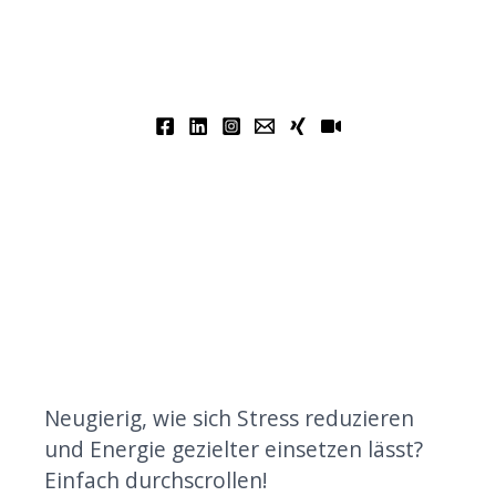
Neugierig, wie sich Stress reduzieren
und Energie gezielter einsetzen lässt?
Einfach durchscrollen!