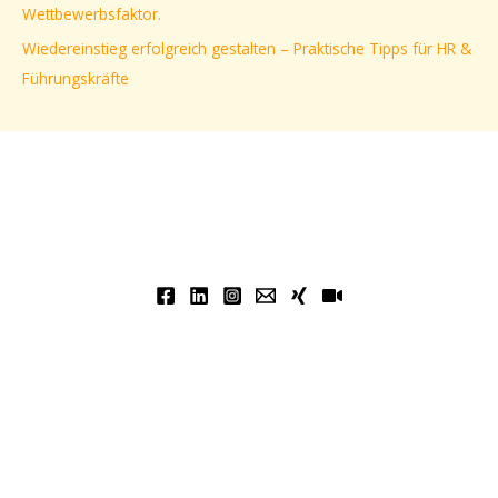
Wettbewerbsfaktor.
Wiedereinstieg erfolgreich gestalten – Praktische Tipps für HR &
Führungskräfte