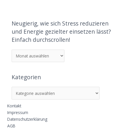
Neugierig, wie sich Stress reduzieren
und Energie gezielter einsetzen lässt?
Einfach durchscrollen!
Kategorien
Kontakt
Impressum
Datenschutzerklärung
AGB